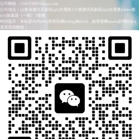
公司郵箱：1591259053@qq.com
公司地址：山東省濰坊高新區(qū)光電路155號濰坊高新區(qū)光電產(chǎn)業
(yè)加速器（一期）1號樓
特別提示：本站部分內(nèi)容來自網(wǎng)絡(luò)，如有侵權(quán)請聯(lián)
系管理員刪除！