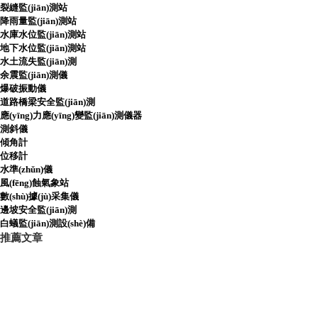
裂縫監(jiān)測站
降雨量監(jiān)測站
水庫水位監(jiān)測站
地下水位監(jiān)測站
水土流失監(jiān)測
余震監(jiān)測儀
爆破振動儀
道路橋梁安全監(jiān)測
應(yīng)力應(yīng)變監(jiān)測儀器
測斜儀
傾角計
位移計
水準(zhǔn)儀
風(fēng)蝕氣象站
數(shù)據(jù)采集儀
邊坡安全監(jiān)測
白蟻監(jiān)測設(shè)備
推薦文章