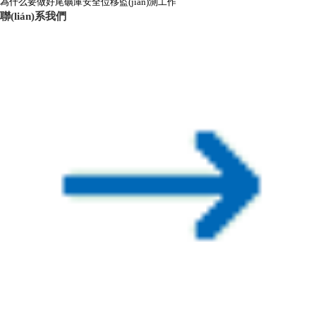
為什么要做好尾礦庫安全位移監(jiān)測工作
聯(lián)系我們