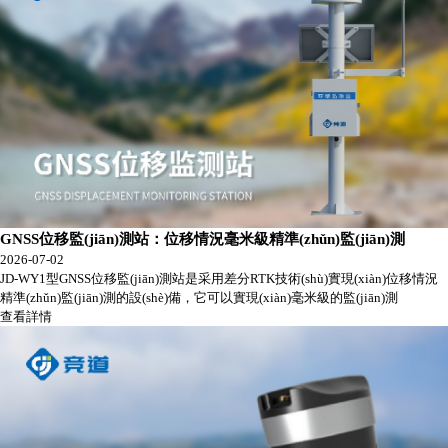
GNSS位移監(jiān)測站：位移情況毫米級精準(zhǔn)監(jiān)測
2026-07-02
JD-WY1型GNSS位移監(jiān)測站是采用差分RTK技術(shù)實現(xiàn)位移情況
精準(zhǔn)監(jiān)測的設(shè)備，它可以實現(xiàn)毫米級的監(jiān)測
查看詳情