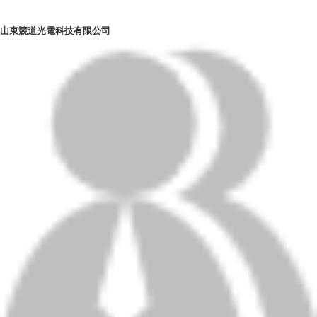
山東競道光電科技有限公司