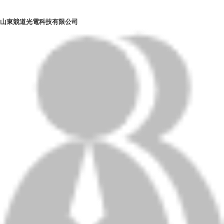
山東競道光電科技有限公司