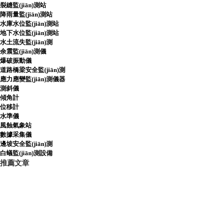
裂縫監(jiān)測站
降雨量監(jiān)測站
水庫水位監(jiān)測站
地下水位監(jiān)測站
水土流失監(jiān)測
余震監(jiān)測儀
爆破振動儀
道路橋梁安全監(jiān)測
應力應變監(jiān)測儀器
測斜儀
傾角計
位移計
水準儀
風蝕氣象站
數據采集儀
邊坡安全監(jiān)測
白蟻監(jiān)測設備
推薦文章