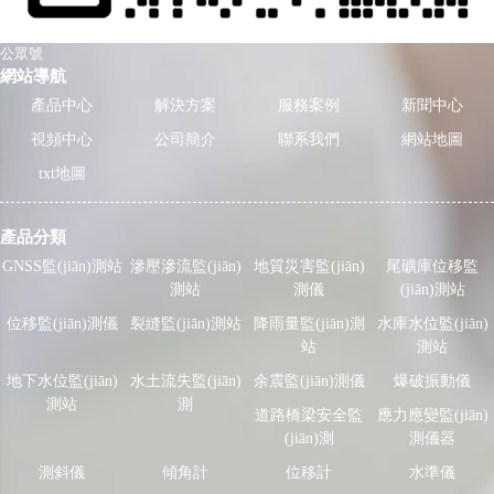
公眾號
網站導航
產品中心
解決方案
服務案例
新聞中心
視頻中心
公司簡介
聯系我們
網站地圖
txt地圖
產品分類
GNSS監(jiān)測站
滲壓滲流監(jiān)
地質災害監(jiān)
尾礦庫位移監
測站
測儀
(jiān)測站
位移監(jiān)測儀
裂縫監(jiān)測站
降雨量監(jiān)測
水庫水位監(jiān)
站
測站
地下水位監(jiān)
水土流失監(jiān)
余震監(jiān)測儀
爆破振動儀
測站
測
道路橋梁安全監
應力應變監(jiān)
(jiān)測
測儀器
測斜儀
傾角計
位移計
水準儀