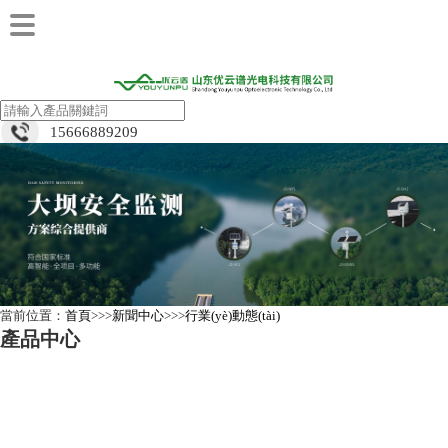
15666889209
當前位置：
首頁
>>>
新聞中心
>>>
行業(yè)動態(tài)
產品中心