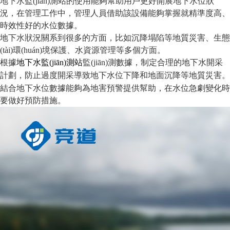
地下水監(jiān)測站的使用能夠幫助用戶更好開展地下水位狀
況，在管理工作中，管理人員借助該設備能夠掌握就精準度高、
時效性好的水位數據。
地下水狀況關系到很多的方面，比如沉降塌陷等地質災害、生態
(tài)環(huán)境保護、水資源管理等多個方面。
根據
地下水監(jiān)測站
監(jiān)測數據，制定合理的地下水開采
計劃，防止過度開采導致地下水位下降和地面沉降等地質災害
。
結合地下水位數據能夠為地害預警提供幫助，在水位急劇變化時
要做好預防措施。