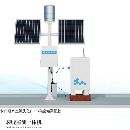
卡口堰水土流失監(jiān)測設備高配款