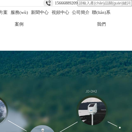
15666889209
方案
服務(wù)
新聞中心
視頻中心
公司簡介
聯(lián)系
案例
我們