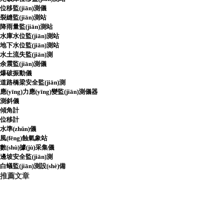
位移監(jiān)測儀
裂縫監(jiān)測站
降雨量監(jiān)測站
水庫水位監(jiān)測站
地下水位監(jiān)測站
水土流失監(jiān)測
余震監(jiān)測儀
爆破振動儀
道路橋梁安全監(jiān)測
應(yīng)力應(yīng)變監(jiān)測儀器
測斜儀
傾角計
位移計
水準(zhǔn)儀
風(fēng)蝕氣象站
數(shù)據(jù)采集儀
邊坡安全監(jiān)測
白蟻監(jiān)測設(shè)備
推薦文章