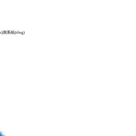
測系統(tǒng)