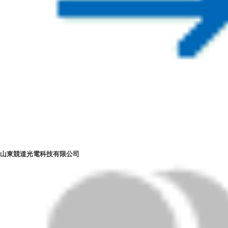
山東競道光電科技有限公司