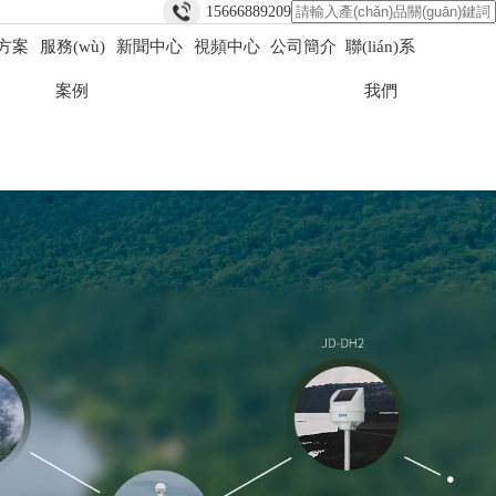
15666889209
方案
服務(wù)
新聞中心
視頻中心
公司簡介
聯(lián)系
案例
我們