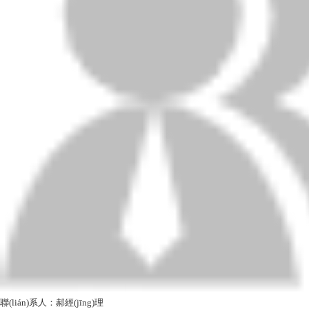
聯(lián)系人：郝經(jīng)理